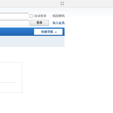
自动登录
找回密码
登录
加入会员
快捷导航