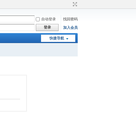
自动登录
找回密码
登录
加入会员
快捷导航