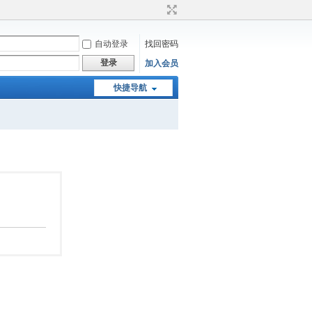
自动登录
找回密码
登录
加入会员
快捷导航