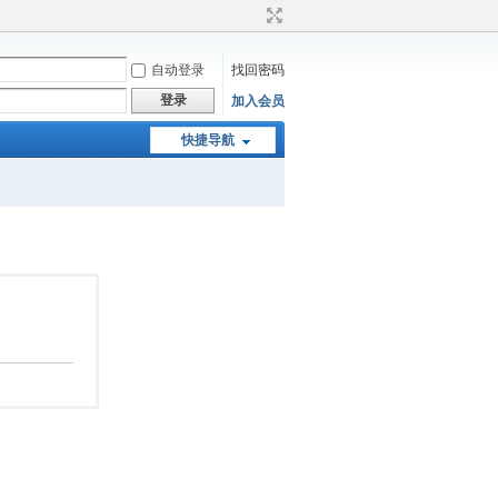
自动登录
找回密码
登录
加入会员
快捷导航