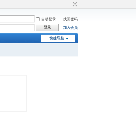
自动登录
找回密码
登录
加入会员
快捷导航