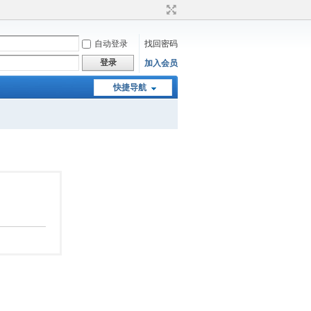
自动登录
找回密码
登录
加入会员
快捷导航