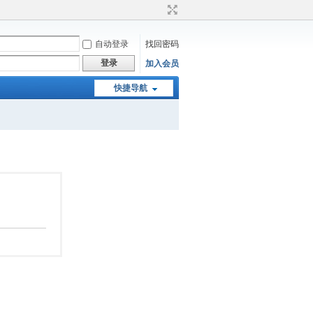
自动登录
找回密码
登录
加入会员
快捷导航