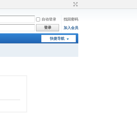
自动登录
找回密码
登录
加入会员
快捷导航