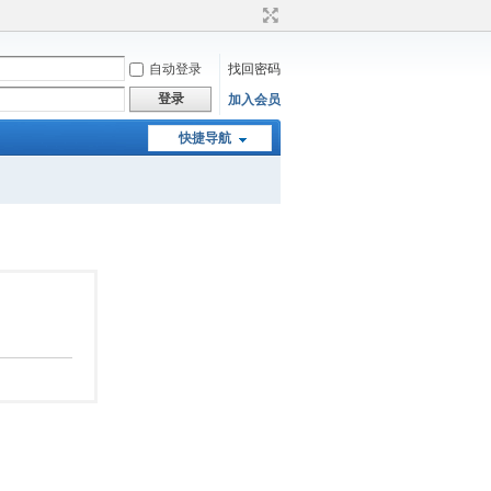
自动登录
找回密码
登录
加入会员
快捷导航