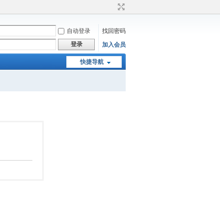
自动登录
找回密码
登录
加入会员
快捷导航