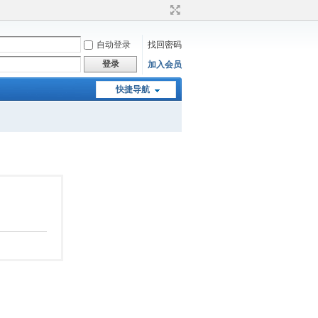
自动登录
找回密码
登录
加入会员
快捷导航