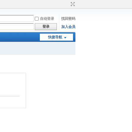
自动登录
找回密码
登录
加入会员
快捷导航