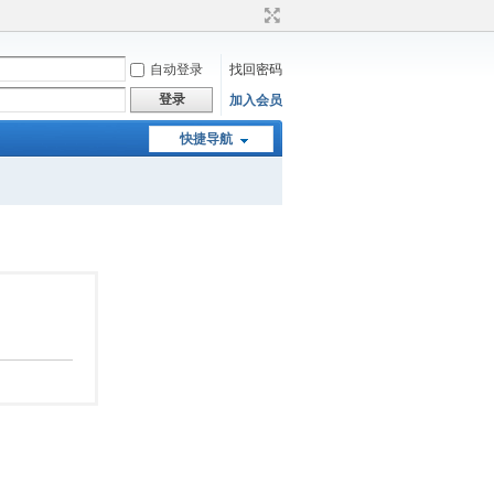
自动登录
找回密码
登录
加入会员
快捷导航