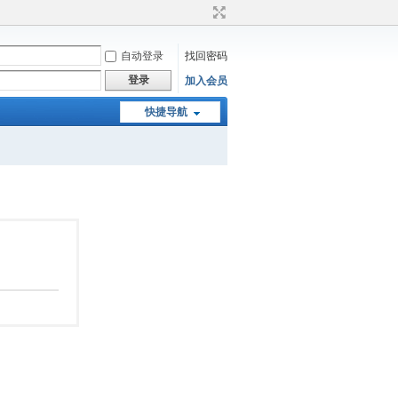
自动登录
找回密码
登录
加入会员
快捷导航