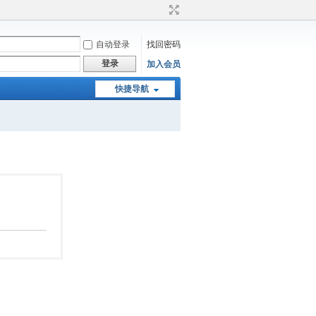
自动登录
找回密码
登录
加入会员
快捷导航