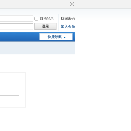
自动登录
找回密码
登录
加入会员
快捷导航