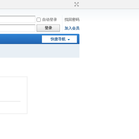
自动登录
找回密码
登录
加入会员
快捷导航