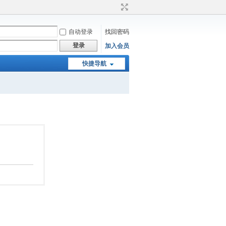
自动登录
找回密码
登录
加入会员
快捷导航