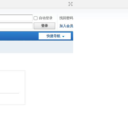
自动登录
找回密码
登录
加入会员
快捷导航