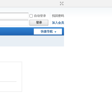
自动登录
找回密码
登录
加入会员
快捷导航