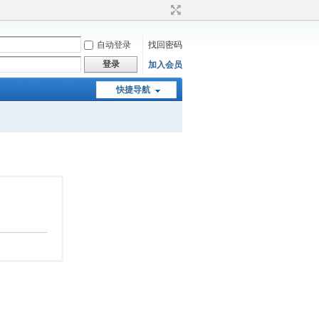
自动登录
找回密码
登录
加入会员
快捷导航