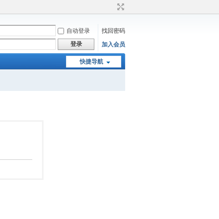
自动登录
找回密码
登录
加入会员
快捷导航