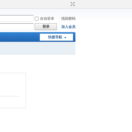
自动登录
找回密码
登录
加入会员
快捷导航