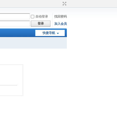
自动登录
找回密码
登录
加入会员
快捷导航