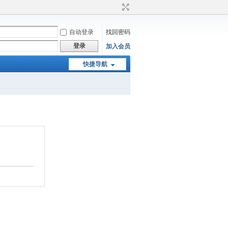
自动登录
找回密码
登录
加入会员
快捷导航