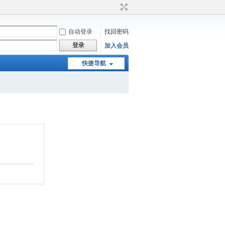
自动登录
找回密码
登录
加入会员
快捷导航