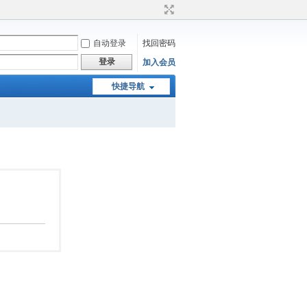
自动登录
找回密码
登录
加入会员
快捷导航