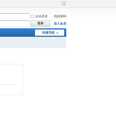
自动登录
找回密码
登录
加入会员
快捷导航