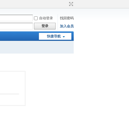
自动登录
找回密码
登录
加入会员
快捷导航