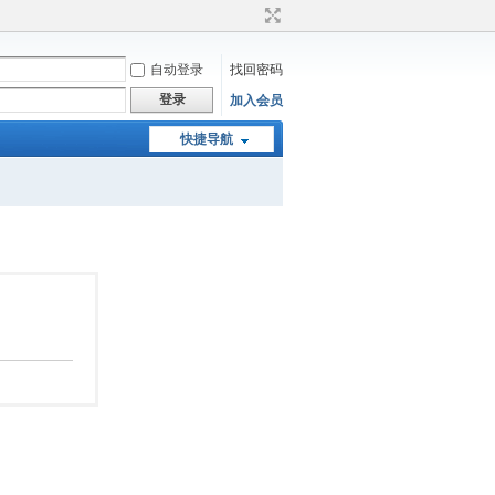
自动登录
找回密码
登录
加入会员
快捷导航