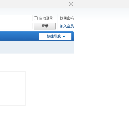
自动登录
找回密码
登录
加入会员
快捷导航