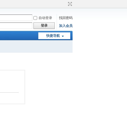
自动登录
找回密码
登录
加入会员
快捷导航