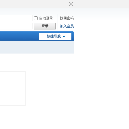
自动登录
找回密码
登录
加入会员
快捷导航