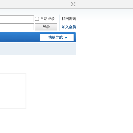
自动登录
找回密码
登录
加入会员
快捷导航