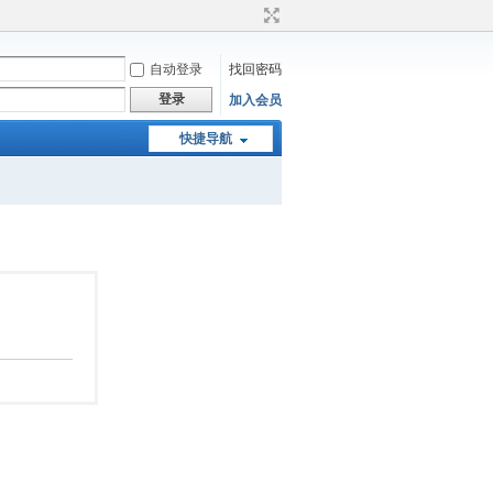
自动登录
找回密码
登录
加入会员
快捷导航