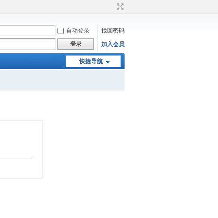
自动登录
找回密码
登录
加入会员
快捷导航