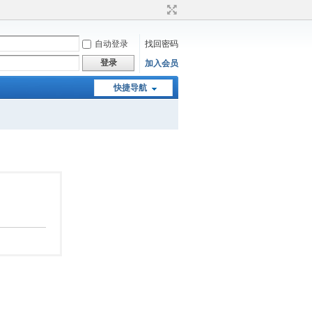
自动登录
找回密码
登录
加入会员
快捷导航