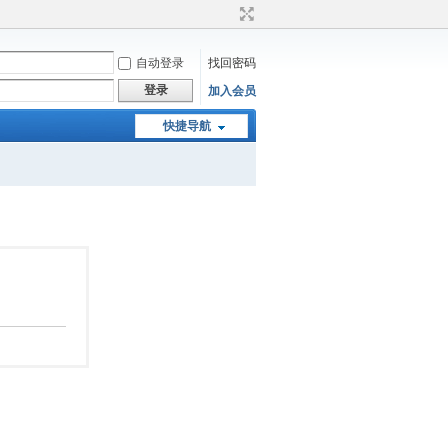
自动登录
找回密码
登录
加入会员
快捷导航