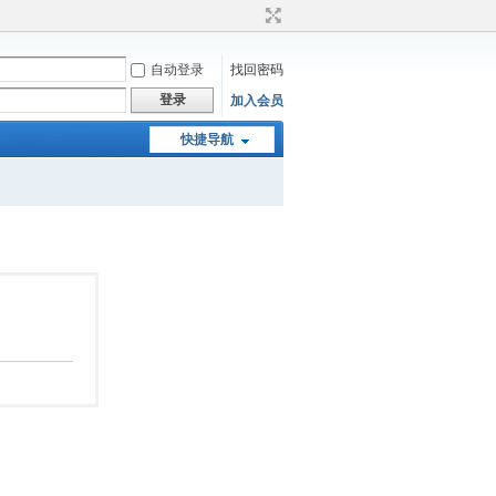
自动登录
找回密码
登录
加入会员
快捷导航