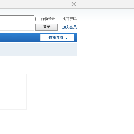
自动登录
找回密码
登录
加入会员
快捷导航