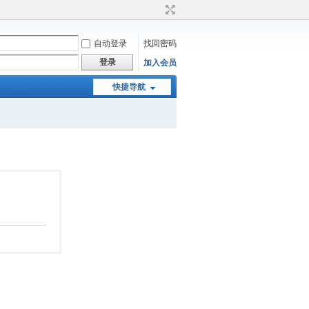
自动登录
找回密码
登录
加入会员
快捷导航