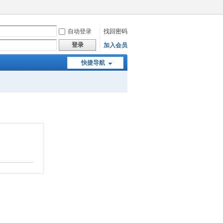
自动登录
找回密码
登录
加入会员
快捷导航