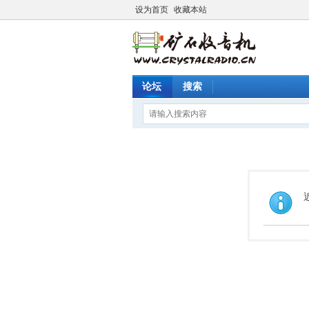
设为首页
收藏本站
论坛
搜索