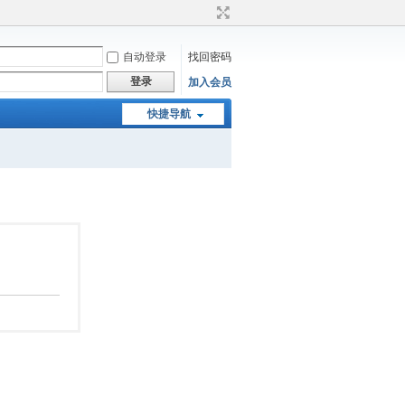
自动登录
找回密码
登录
加入会员
快捷导航