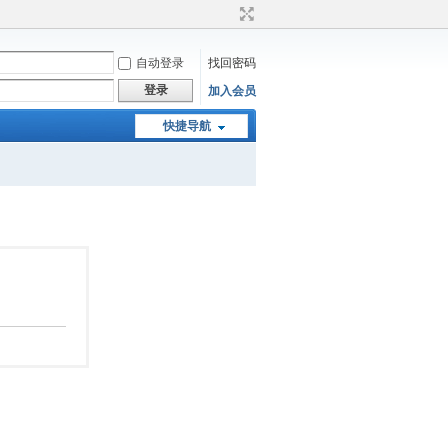
自动登录
找回密码
登录
加入会员
快捷导航