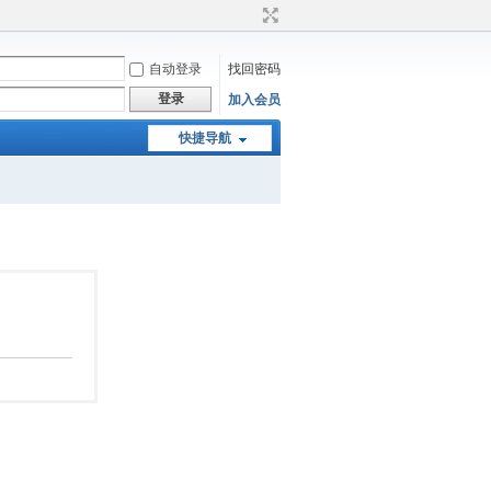
自动登录
找回密码
登录
加入会员
快捷导航