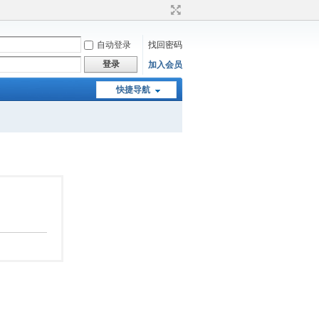
自动登录
找回密码
登录
加入会员
快捷导航