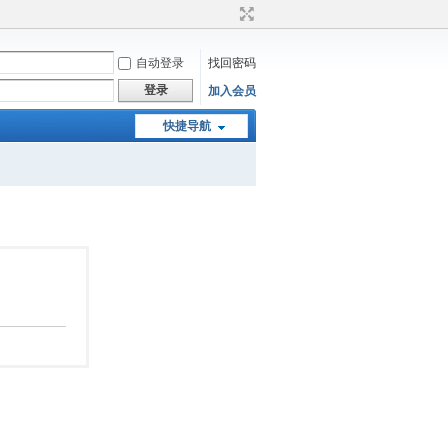
自动登录
找回密码
登录
加入会员
快捷导航